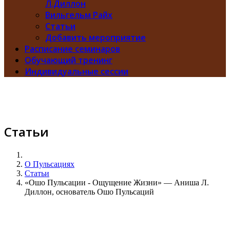
Л.Диллон
Вильгельм Райх
Статьи
Добавить мероприятие
Расписание семинаров
Обучающий тренинг
Индивидуальные сессии
Статьи
О Пульсациях
Статьи
«Ошо Пульсации - Ощущение Жизни» — Аниша Л.
Диллон, основатель Ошо Пульсаций