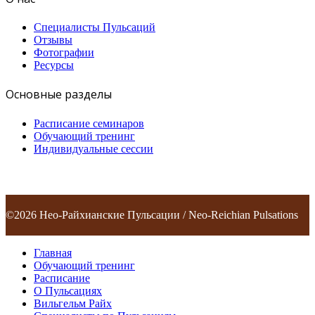
Специалисты Пульсаций
Отзывы
Фотографии
Ресурсы
Основные разделы
Расписание семинаров
Обучающий тренинг
Индивидуальные сессии
©2026 Нео-Райхианские Пульсации / Neo-Reichian Pulsations
Главная
Обучающий тренинг
Расписание
О Пульсациях
Вильгельм Райх